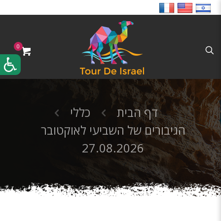
0
דף הבית
כללי
הגיבורים של השביעי לאוקטובר
27.08.2026