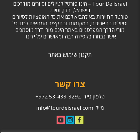
Tour De Israel – הינו פורטל לטיולים וסיורים מודרכים
בישראל, ירדן, וסיני.
פורטל התיירות בא להביא לכם את כל האופציות לסיורים
וטיולים בתאריכים, במקומות ובתקציב המתאים לכם. כל
מורי הדרך המפרסמים באתר הינם מורי דרך מוסמכים
אשר נבחרו בקפידה רבה ומאושרים על ידינו.
תקנון שימוש באתר
צרו קשר
טלפון נייד:
53-433-3292 972+
מייל:
info@tourdeisrael.com
מדיניות הפרטיות