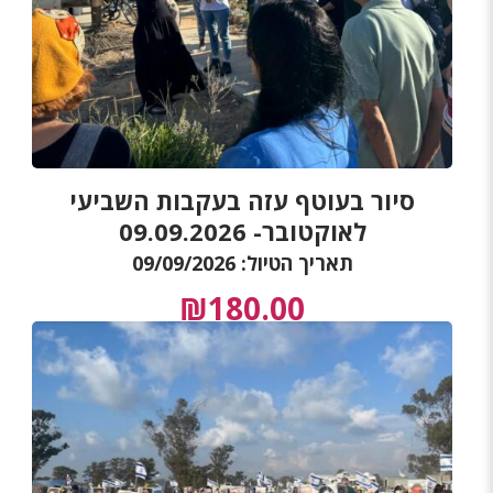
סיור בעוטף עזה בעקבות השביעי
לאוקטובר- 09.09.2026
תאריך הטיול: 09/09/2026
₪
180.00