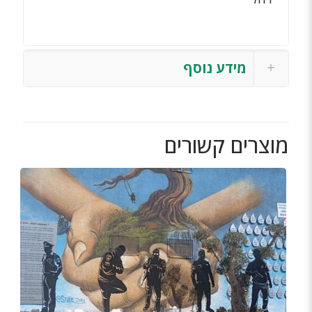
מידע נוסף
מוצרים קשורים