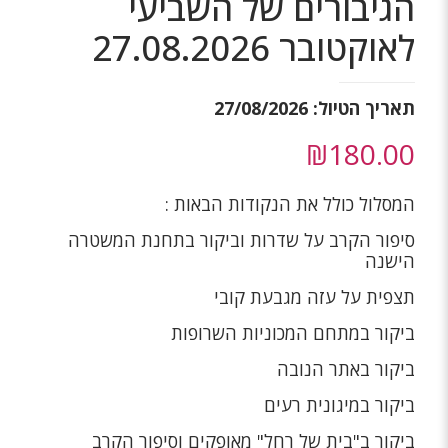
הגיבורים של השביעי
לאוקטובר 27.08.2026
תאריך הטיול: 27/08/2026
₪
180.00
המסלול כולל את הנקודות הבאות :
סיפור הקרב על שדרות וביקור בתחנת המשטרה
הישנה
תצפית על עזה מגבעת קובי
ביקור במתחם המכוניות השרופות
ביקור באתר הנובה
ביקור במיגונית רעים
ביקור ב"בית של רחל" מאופקים וסיפור הקרב