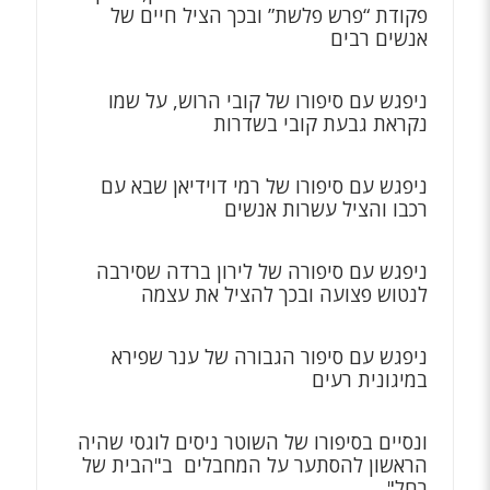
פקודת “פרש פלשת” ובכך הציל חיים של
אנשים רבים
ניפגש עם סיפורו של קובי הרוש, על שמו
נקראת גבעת קובי בשדרות
ניפגש עם סיפורו של רמי דוידיאן שבא עם
רכבו והציל עשרות אנשים
ניפגש עם סיפורה של לירון ברדה שסירבה
לנטוש פצועה ובכך להציל את עצמה
ניפגש עם סיפור הגבורה של ענר שפירא
במיגונית רעים
ונסיים בסיפורו של השוטר ניסים לוגסי שהיה
הראשון להסתער על המחבלים ב"הבית של
רחל"