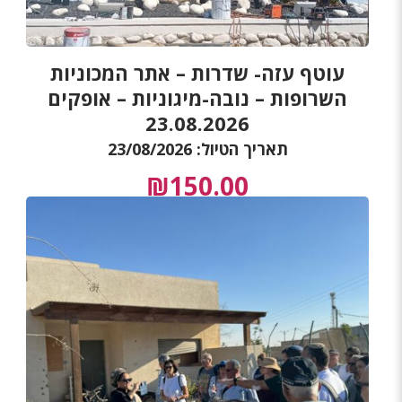
עוטף עזה- שדרות – אתר המכוניות
השרופות – נובה-מיגוניות – אופקים
23.08.2026
תאריך הטיול: 23/08/2026
₪
150.00