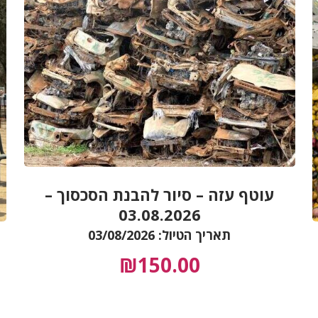
עוטף עזה – סיור להבנת הסכסוך –
03.08.2026
תאריך הטיול: 03/08/2026
₪
150.00