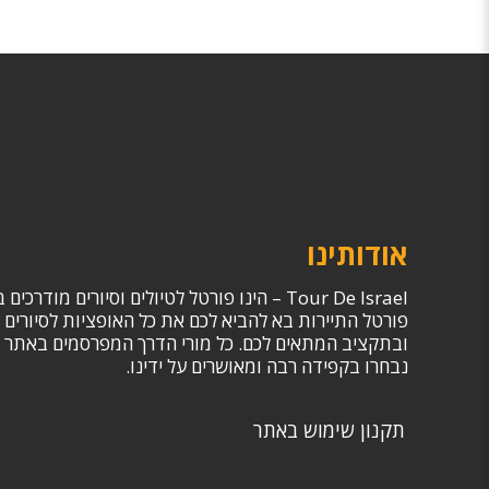
אודותינו
Tour De Israel – הינו פורטל לטיולים וסיורים מודרכים בישראל, ירדן, וסיני.
פורטל התיירות בא להביא לכם את כל האופציות לסיורים 
ובתקציב המתאים לכם. כל מורי הדרך המפרסמים באתר ה
נבחרו בקפידה רבה ומאושרים על ידינו.
תקנון שימוש באתר