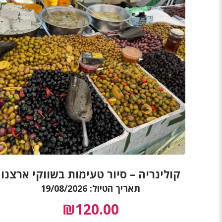
קולינריה – סיור טעימות בשווקי ארצנו
תאריך הטיול: 19/08/2026
₪
120.00