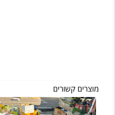
מוצרים קשורים