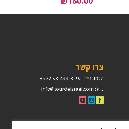
₪
180.00
צרו קשר
טלפון נייד:
53-433-3292 972+
מייל:
info@tourdeisrael.com