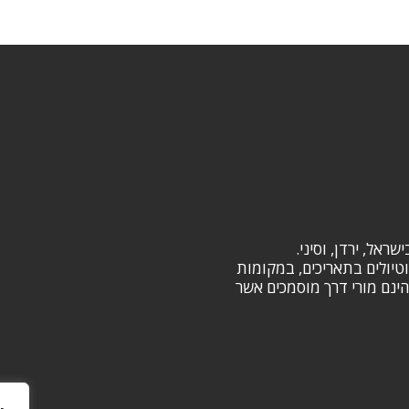
וטיולים בתאריכים, במקומות
ינם מורי דרך מוסמכים אשר