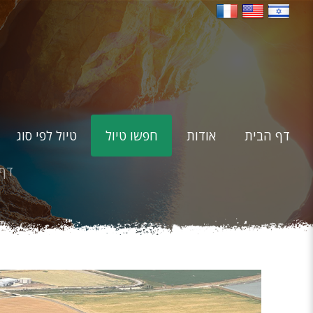
דף הבית
אודות
חפשו טיול
טיול לפי סוג
דף 