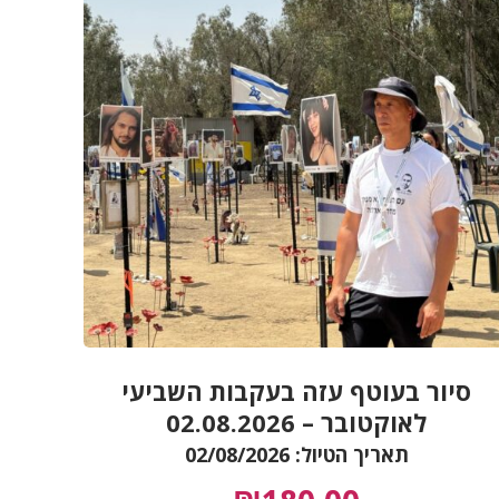
סיור בעוטף עזה בעקבות השביעי
לאוקטובר – 02.08.2026
תאריך הטיול: 02/08/2026