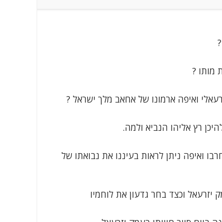
?
 מותו ?
עאלי ואיפה ארמונו של אחאב מלך ישראל ?
כן רץ אליהו הנביא ולמה.
רבו ואיפה ניתן לראות בעיננו את נבואתו של
יזרעאל וכצד בחר גדעון את לוחמיו